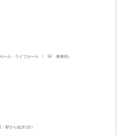
マホール・ライブホール / 5F 事務局）
前・駅から徒歩1分）