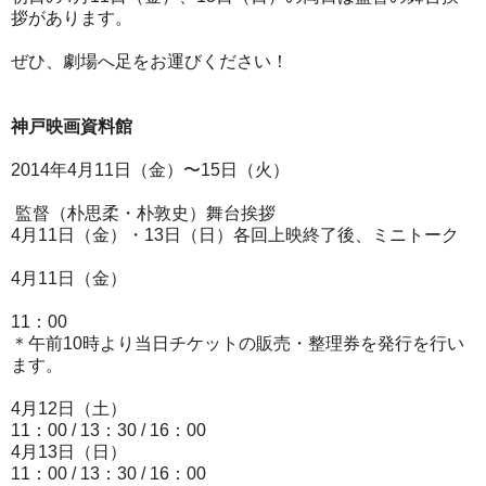
拶があります。
ぜひ、劇場へ足をお運びください！
神戸映画資料館
2014年4月11日（金）〜15日（火）
監督（朴思柔・朴敦史）舞台挨拶
4月11日（金）・13日（日）各回上映終了後、ミニトーク
4月11日（金）
11：00
＊午前10時より当日チケットの販売・整理券を発行を行い
ます。
4月12日（土）
11：00 / 13：30 / 16：00
4月13日（日）
11：00 / 13：30 / 16：00