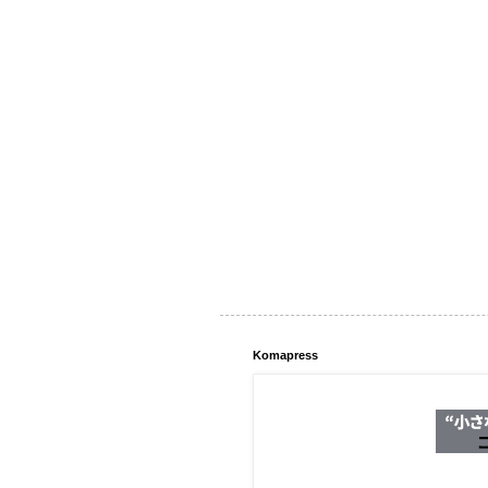
Komapress